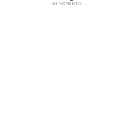
UN MOMENTO...