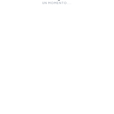
UN MOMENTO...